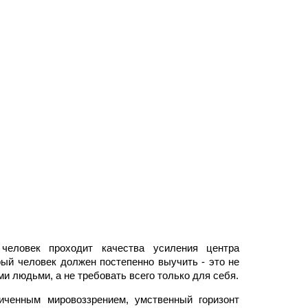
 человек проходит качества усиления центра
рый человек должен постепенно выучить - это не
ми людьми, а не требовать всего только для себя.
иченным мировоззрением, умственный горизонт