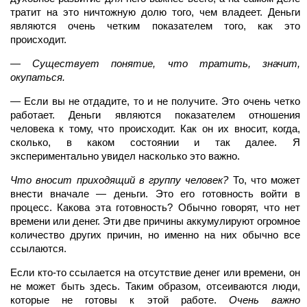
тратит на это ничтожную долю того, чем владеет. Деньги
являются очень четким показателем того, как это
происходит.
— Существует понятие, что тратить, значит,
окупаться.
—
Если вы не отдадите, то и не получите. Это очень четко
работает. Деньги являются показателем отношения
человека к тому, что происходит. Как он их вносит, когда,
сколько, в каком состоянии и так далее. Я
экспериментально увидел насколько это важно.
Что вносит приходящий в группу человек?
То, что может
внести вначале — деньги. Это его готовность войти в
процесс. Какова эта готовность? Обычно говорят, что нет
времени или денег. Эти две причины аккумулируют огромное
количество других причин, но именно на них обычно все
ссылаются.
Если кто-то ссылается на отсутствие денег или времени, он
не может быть здесь. Таким образом, отсеиваются люди,
которые не готовы к этой работе.
Очень важно