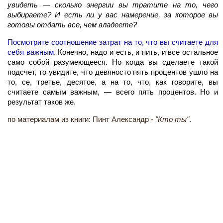
увидеть — сколько энергии вы тратите на то, чего
выбираете? И есть ли у вас намерение, за которое вы
готовы отдать все, чем владеете?
Посмотрите соотношение затрат на то, что вы считаете для
себя важным.
Конечно, надо и есть, и пить, и все остальное
само собой разумеющееся. Но когда вы сделаете такой
подсчет, то увидите, что девяносто пять процентов ушло на
то, се, третье, десятое, а на то, что, как говорите, вы
считаете самым важным, — всего пять процентов. Но и
результат таков же.
по материалам из книги: Пинт Александр -
"Кто ты"
.