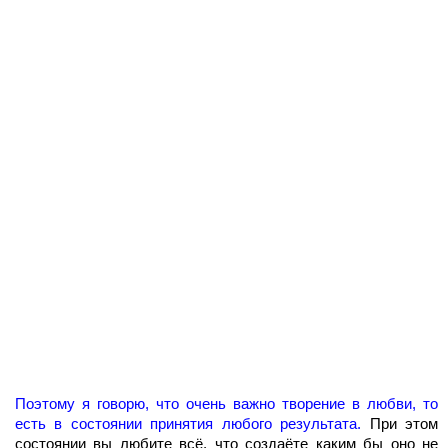
Поэтому я говорю, что очень важно творение в любви, то
есть в состоянии принятия любого результата.
При этом
состоянии вы любите всё, что создаёте каким бы оно не