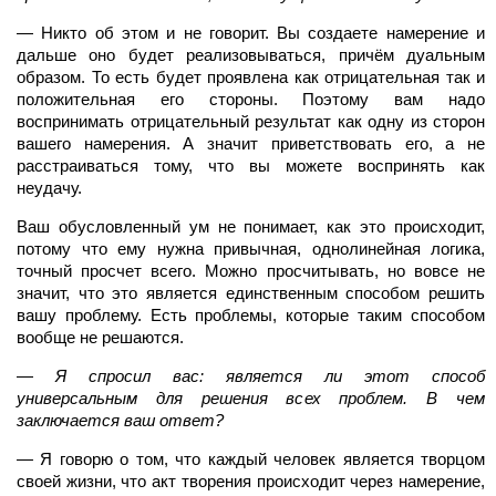
— Никто об этом и не говорит. Вы создаете намерение и
дальше оно будет реализовываться, причём дуальным
образом. То есть будет проявлена как отрицательная так и
положительная его стороны. Поэтому вам надо
воспринимать отрицательный результат как одну из сторон
вашего намерения. А значит приветствовать его, а не
расстраиваться тому, что вы можете воспринять как
неудачу.
Ваш обусловленный ум не понимает, как это происходит,
потому что ему нужна привычная, однолинейная логика,
точный просчет всего. Можно просчитывать, но вовсе не
значит, что это является единственным способом решить
вашу проблему. Есть проблемы, которые таким способом
вообще не решаются.
—
Я спросил вас: является ли этот способ
универсальным для решения всех проблем. В чем
заключается ваш ответ?
—
Я говорю о том, что каждый человек является творцом
своей жизни, что акт творения происходит через намерение,