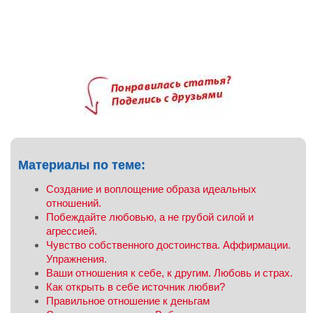
Материалы по теме:
Создание и воплощение образа идеальных
отношений.
Побеждайте любовью, а не грубой силой и
агрессией.
Чувство собственного достоинства. Аффирмации.
Упражнения.
Ваши отношения к себе, к другим. Любовь и страх.
Как открыть в себе источник любви?
Правильное отношение к деньгам