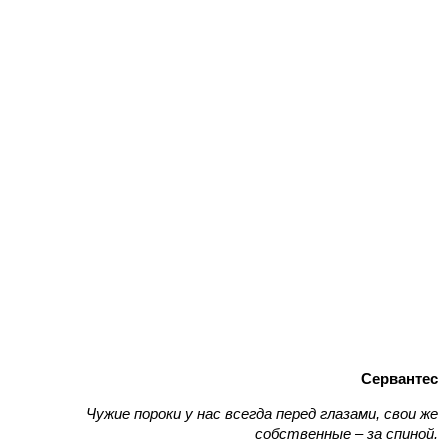
Сервантес
Чужие пороки у нас всегда перед глазами, свои же
собственные – за спиной.