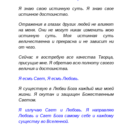
Я знаю свою истинную суть. Я знаю свое
истинное достоинство.
Отражения в глазах других людей не влияют
на меня. Они не могут никак изменить мою
истинную суть. Моя истинная суть
величественна и прекрасна и не зависит ни
от чего.
Сейчас я востребую все качества Творца,
присущие мне. Я обретаю всю полноту своего
величия и достоинства.
Я есмъ Свет, Я есмъ Любовь.
Я существую в Любви Бога каждый миг моей
жизни. Я окутан и защищен Божественным
Светом.
Я излучаю Свет и Любовь. Я направляю
Любовь и Свет Бога самому себе и каждому
существу во Вселенной.