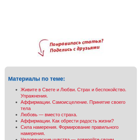
Материалы по теме:
Живите в Свете и Любви. Страх и беспокойство.
Упражнения.
Аффирмации. Самоисцеление. Принятие своего
тела
Любовь — вместо страха.
Аффирмации. Как обрести радость жизни?
Сила намерения. Формирование правильного
намерения.
Человеческие чувства — доверяйте своим