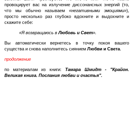
провоцирует вас на излучение диссонансных энергий (то,
что мы обычно называем
«негативными эмоциями»
),
просто несколько раз глубоко вдохните и выдохните и
скажите себе:
«Я возвращаюсь в
Любовь и Свет
».
Вы автоматически вернетесь в точку покоя вашего
существа и снова наполнитесь сиянием
Любви и Света
.
продолжение
по материалам из книги:
Тамара Шмидт - "Крайон.
Великая книга. Послания любви и счастья".