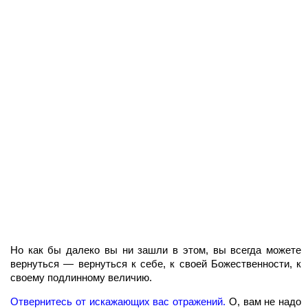
Но как бы далеко вы ни зашли в этом, вы всегда можете
вернуться — вернуться к себе, к своей Божественности, к
своему подлинному величию.
Отвернитесь от искажающих вас отражений.
О, вам не надо