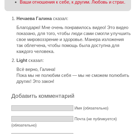
Ваши отношения к себе, к другим. Любовь и страх.
Нечаева Галина
сказал:
Благодарю! Мне очень понравилось видео! Это видео
показано, для того, чтобы люди сами смогли улучшить
свое мировоззрение и здоровье. Манера изложения
так облегчена, чтобы помощь была доступна для
каждого человека.
Light
сказал:
Всё верно, Галина!
Пока мы не полюбим себя — мы не сможем полюбить
других! Это закон!
Добавить комментарий
Имя (обязательно)
Почта (не публикуется)
(обязательно)