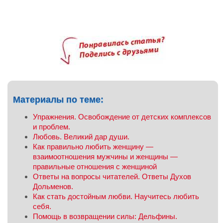
Материалы по теме:
Упражнения. Освобождение от детских комплексов
и проблем.
Любовь. Великий дар души.
Как правильно любить женщину —
взаимоотношения мужчины и женщины —
правильные отношения с женщиной
Ответы на вопросы читателей. Ответы Духов
Дольменов.
Как стать достойным любви. Научитесь любить
себя.
Помощь в возвращении силы: Дельфины.