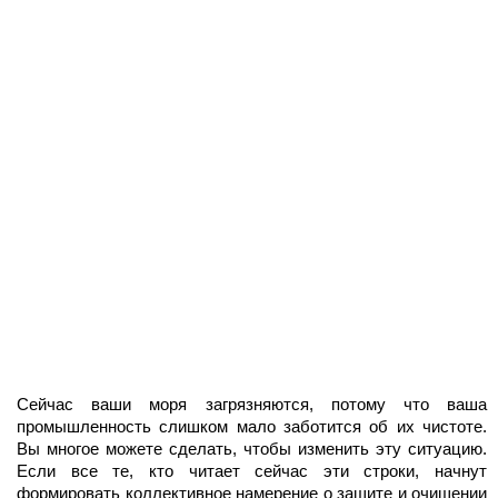
Сейчас ваши моря загрязняются, потому что ваша
промышленность слишком мало заботится об их чистоте.
Вы многое можете сделать, чтобы изменить эту ситуацию.
Если все те, кто читает сейчас эти строки, начнут
формировать коллективное намерение о защите и очищении