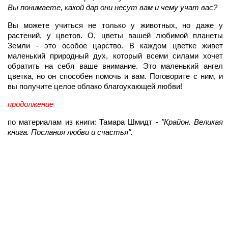
Вы понимаете, какой дар они несут вам и чему учат вас?
Вы можете учиться не только у животных, но даже у
растений, у цветов. О, цветы вашей любимой планеты
Земли - это особое царство. В каждом цветке живет
маленький природный дух, который всеми силами хочет
обратить на себя ваше внимание. Это маленький ангел
цветка, но он способен помочь и вам. Поговорите с ним, и
вы получите целое облако благоухающей любви!
продолжение
по материалам из книги: Тамара Шмидт -
"Крайон. Великая
книга. Послания любви и счастья".