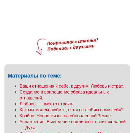
Материалы по теме:
Ваши отношения к себе, к другим. Любовь и страх.
Создание и воплощение образа идеальных
отношений.
Любовь — вместо страха.
Как мы можем любить, если не любим сами себя?
Крайон. Новая жизнь на обновленной Земле
Упражнение. Выявление подлинных своих желаний
— Духа.