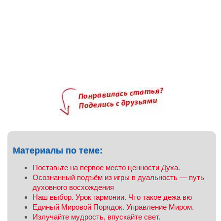
Материалы по теме:
Поставьте на первое место ценности Духа.
Осознанный подъём из игры в дуальность — путь
духовного восхождения
Наш выбор. Урок гармонии. Что такое дежа вю
Единый Мировой Порядок. Управление Миром.
Излучайте мудрость, впускайте свет.