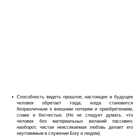
Способность видеть прошлое, настоящее и будущее
человек обретает тогда, когда становится
безразличным к внешним потерям и приобретениям,
славе и бесчестью. (Но не следует думать, что
человек без материальных желаний пассивен;
наоборот, чистая неиссякаемая любовь делает его
неутомимым в служении Богу и людям).